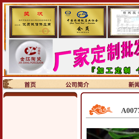
首页
公司简介
新
A00