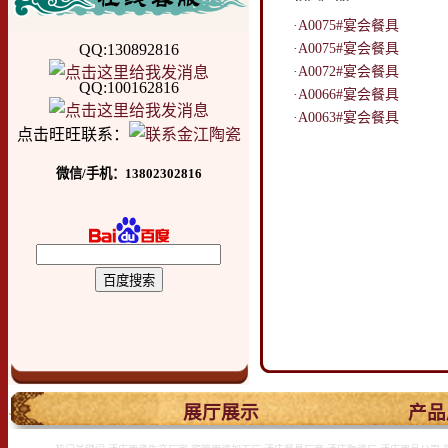
·A0075#宴会餐具
QQ:130892816
·A0075#宴会餐具
·A0072#宴会餐具
QQ:100162816
·A0066#宴会餐具
·A0063#宴会餐具
点击旺旺联系：
微信/手机：13802302816
.
展厅展示
产品