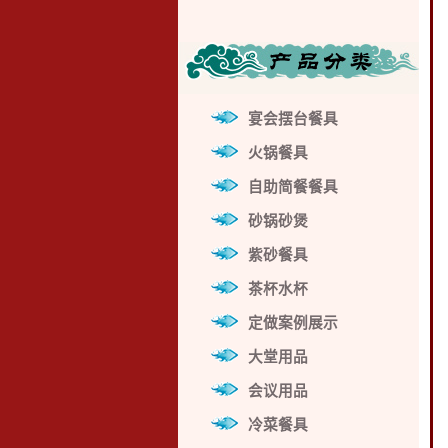
宴会摆台餐具
火锅餐具
自助简餐餐具
砂锅砂煲
紫砂餐具
茶杯水杯
定做案例展示
大堂用品
会议用品
冷菜餐具