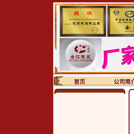
首页
公司简