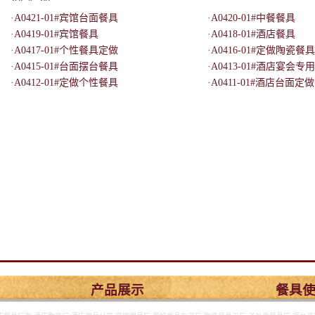
·A0421-01#宾馆台面餐具
·A0420-01#中餐餐具
·A0419-01#宾馆餐具
·A0418-01#酒店餐具
·A0417-01#个性餐具定做
·A0416-01#定做陶瓷餐具
·A0415-01#台面摆台餐具
·A0413-01#酒店宴会专
·A0412-01#定做个性餐具
·A0411-01#酒店台面定
产品展示
餐具