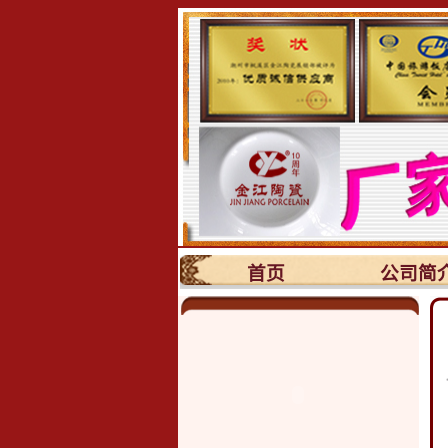
首页
公司简